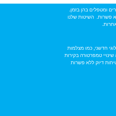
ים ומטפלים בהן בזמן.
א פשרות. השיטות שלנו
אחרות.
וגי חדשני, כמו מצלמות
 שינויי טמפרטורה בקירות
יחות דיוק ללא פשרות