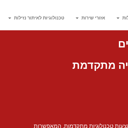
ות
אזורי שירות
טכנולוגיות לאיתור נזילות
ם
יה מתקדמת
צעות טכנולוגיות מתקדמות, המאפשרות