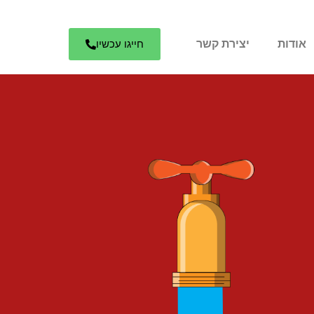
אודות
יצירת קשר
חייגו עכשיו