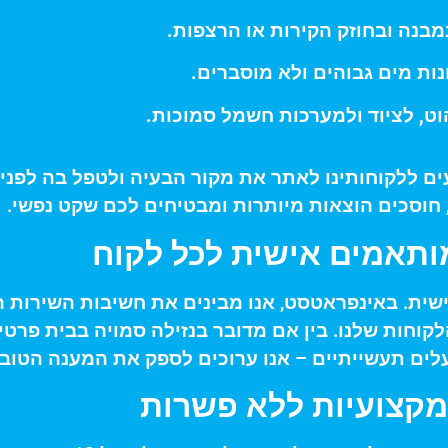
מבנה ובחוזק הקירות או הרצפות.
ות מים גבוהים ולא מוסברים.
וט, לציוד ולמערכות חשמל סמוכות.
עים ללקוחותינו לאתר את מקור הבעיה ולטפל בה לפני
חוסכים הוצאות מיותרות ומבטיחים לכם שקט נפשי.
ותאמים אישית לכל לקוח
שית. באינפראטסט, אנו מבינים את חשיבות השירות הא
וחות שלנו. בין אם מדובר בנזילה סמויה בבית פרטי,
עלים תעשייתיים – אנו ערוכים לספק את המענה הטוב 
ומקצועיות ללא פשרות