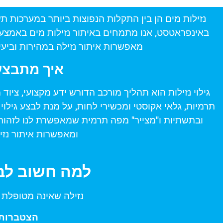
נזילות מים הן בין התקלות הנפוצות ביותר במערכות ת
באינפראטסט, אנו מתמחים באיתור נזילות מים באמצעו
מאפשרות איתור נזילה במהירות וביעי
איך מתבצע 
גילוי נזילות הוא תהליך מורכב הדורש ידע מקצועי, צי
תרמיות, גלאי אקוסטי ומכשירי לחות, על מנת לבצע גילוי
ובתשתיות ו"מצייר" מפה תרמית שמאפשרת לנו לזהות 
ומאפשרות איתור נזי
למה חשוב לבצ
נזילה שאינה מטופלת ב
הצטברות 