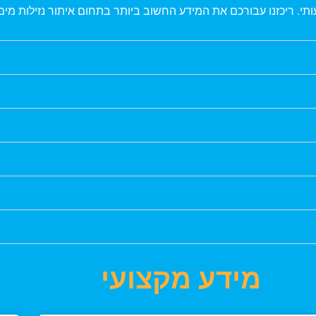
תי. ריכזנו עבורכם את המידע החשוב ביותר בתחום איתור נזילות מים
מידע מקצועי