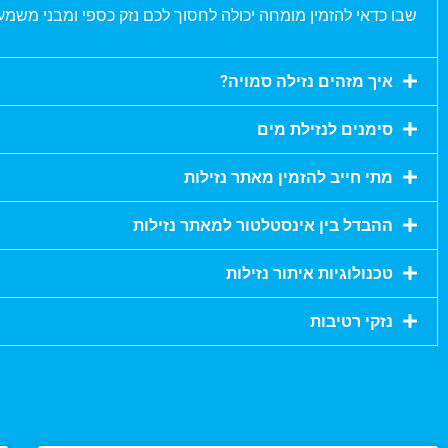
שבו כדאי להזמין מומחה יכולה לחסוך לכם נזק כספי ומבני משמעו
איך מזהים נזילה סמויה?
סימנים לנזילת מים
מתי חייב להזמין מאתר נזילות
ההבדל בין אינסטלטור למאתר נזילות
טכנולוגיות איתור נזילות
נזקי רטיבות