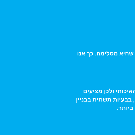
 שהיא מסלימה. כך אנו
יכותי ולכן מציעים
 בבעיות תשתית בבניין
ביותר.