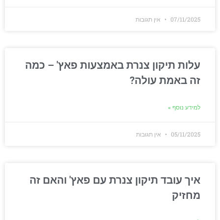
07/11/2025
אין תגובות
עלות תיקון צנרת באמצעות פאץ' – כמה
זה באמת עולה?
למידע נוסף »
05/11/2025
אין תגובות
איך עובד תיקון צנרת עם פאץ' והאם זה
מחזיק