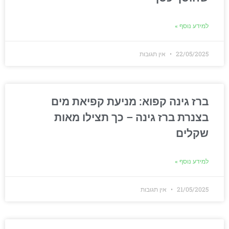
למידע נוסף »
22/05/2025
אין תגובות
ברז גינה קפוא: מניעת קפיאת מים
בצנרת ברז גינה – כך תצילו מאות
שקלים
למידע נוסף »
21/05/2025
אין תגובות