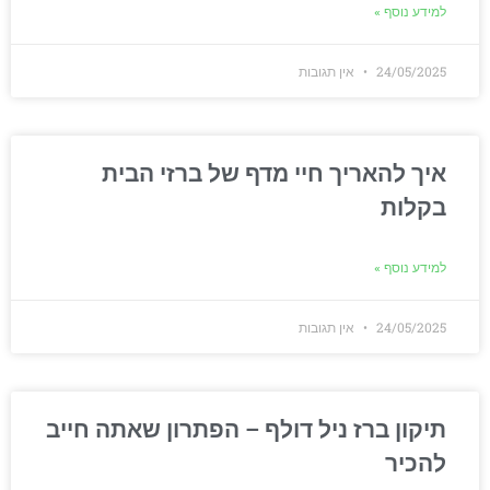
למידע נוסף »
24/05/2025
אין תגובות
איך להאריך חיי מדף של ברזי הבית
בקלות
למידע נוסף »
24/05/2025
אין תגובות
תיקון ברז ניל דולף – הפתרון שאתה חייב
להכיר