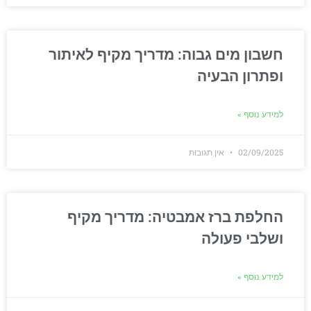
חשבון מים גבוה: מדריך מקיף לאיתור
ופתרון הבעיה
למידע נוסף »
02/09/2025
אין תגובות
החלפת ברז אמבטיה: מדריך מקיף
ושלבי פעולה
למידע נוסף »