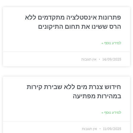
פתרונות אינסטלציה מתקדמים ללא
הרס ששינו את תחום התיקונים
למידע נוסף »
14/09/2025
אין תגובות
חידוש צנרת מים ללא שבירת קירות
במהירות מפתיעה
למידע נוסף »
11/09/2025
אין תגובות