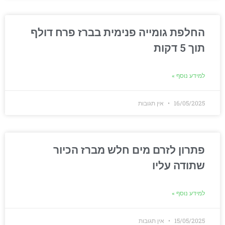
החלפת גומייה פנימית בברז פרח דולף
תוך 5 דקות
למידע נוסף »
16/05/2025
אין תגובות
פתרון לזרם מים חלש מברז הכיור
שתודה עליו
למידע נוסף »
15/05/2025
אין תגובות