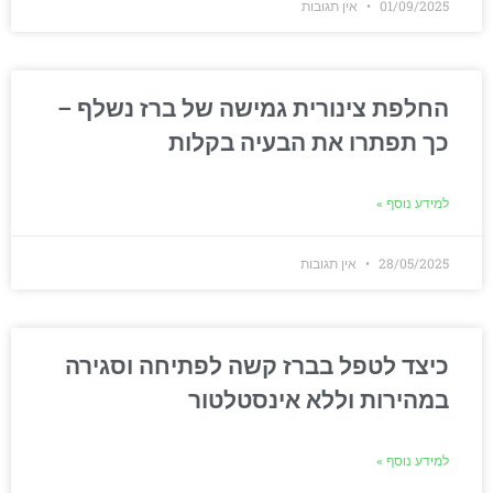
01/09/2025
אין תגובות
החלפת צינורית גמישה של ברז נשלף –
כך תפתרו את הבעיה בקלות
למידע נוסף »
28/05/2025
אין תגובות
כיצד לטפל בברז קשה לפתיחה וסגירה
במהירות וללא אינסטלטור
למידע נוסף »