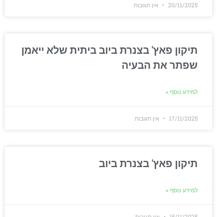
20/11/2025
אין תגובות
תיקון פאץ' בצנרת ביוב ביתית שלא ייאמן
שפתר את הבעיה
למידע נוסף »
17/11/2025
אין תגובות
תיקון פאץ' בצנרת ביוב
למידע נוסף »
15/11/2025
אין תגובות