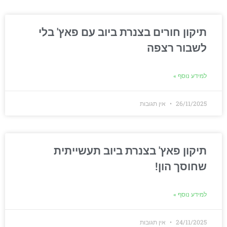
תיקון חורים בצנרת ביוב עם פאץ' בלי
לשבור רצפה
למידע נוסף »
26/11/2025
אין תגובות
תיקון פאץ' בצנרת ביוב תעשייתית
שחוסך הון!
למידע נוסף »
24/11/2025
אין תגובות