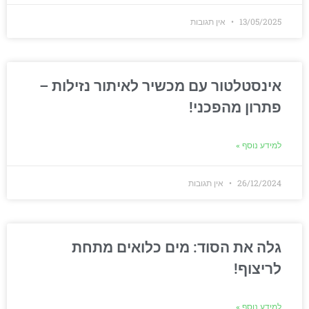
13/05/2025
אין תגובות
אינסטלטור עם מכשיר לאיתור נזילות –
פתרון מהפכני!
למידע נוסף »
26/12/2024
אין תגובות
גלה את הסוד: מים כלואים מתחת
לריצוף!
למידע נוסף »