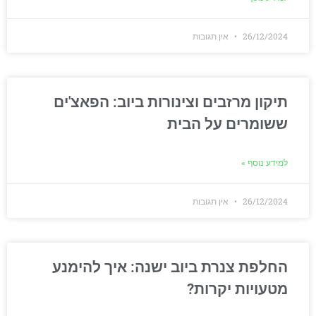
26/12/2024
אין תגובות
תיקון מרזבים וצינורות ביוב: הפאצ'ים
ששומרים על הבית
למידע נוסף »
26/12/2024
אין תגובות
החלפת צנרת ביוב ישנה: איך להימנע
מטעויות יקרות?