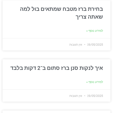
בחירת ברז מטבח שמתאים בול למה
שאתה צריך
למידע נוסף »
19/05/2025
אין תגובות
איך לנקות סנן ברז סתום ב־2 דקות בלבד
למידע נוסף »
19/05/2025
אין תגובות