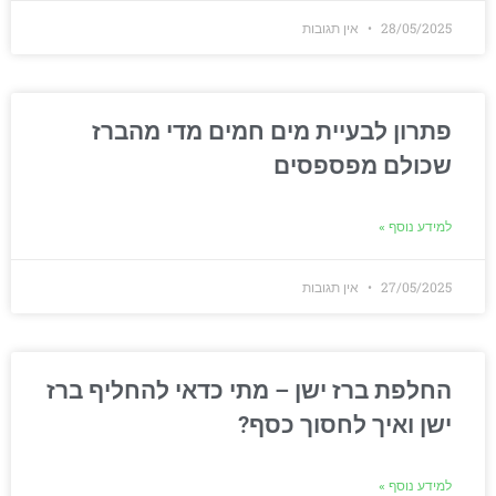
28/05/2025
אין תגובות
פתרון לבעיית מים חמים מדי מהברז
שכולם מפספסים
למידע נוסף »
27/05/2025
אין תגובות
החלפת ברז ישן – מתי כדאי להחליף ברז
ישן ואיך לחסוך כסף?
למידע נוסף »