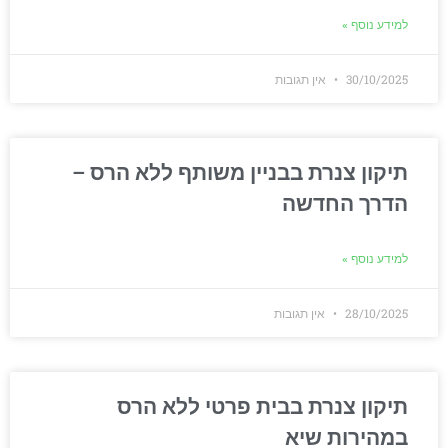
למידע נוסף »
30/10/2025
אין תגובות
תיקון צנרת בבניין משותף ללא הרס –
הדרך החדשה
למידע נוסף »
28/10/2025
אין תגובות
תיקון צנרת בבית פרטי ללא הרס
במהירות שיא