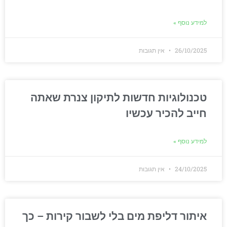
למידע נוסף »
26/10/2025
אין תגובות
טכנולוגיות חדשות לתיקון צנרת שאתה
חייב להכיר עכשיו
למידע נוסף »
24/10/2025
אין תגובות
איתור דליפת מים בלי לשבור קירות – כך