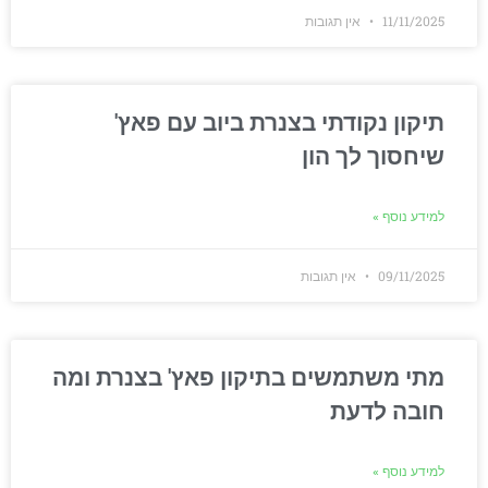
11/11/2025
אין תגובות
תיקון נקודתי בצנרת ביוב עם פאץ'
שיחסוך לך הון
למידע נוסף »
09/11/2025
אין תגובות
מתי משתמשים בתיקון פאץ' בצנרת ומה
חובה לדעת
למידע נוסף »