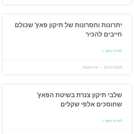
יתרונות וחסרונות של תיקון פאץ' שכולם
חייבים להכיר
למידע נוסף »
22/11/2025
אין תגובות
שלבי תיקון צנרת בשיטת הפאץ'
שחוסכים אלפי שקלים
למידע נוסף »