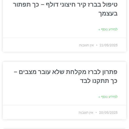
טיפול בברז קיר חיצוני דולף – כך תפתור
בעצמך
למידע נוסף »
21/05/2025
אין תגובות
פתרון לברז מקלחת שלא עובר מצבים –
כך תתקנו לבד
למידע נוסף »
20/05/2025
אין תגובות