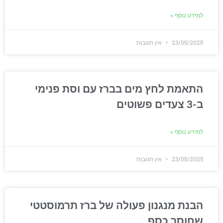
למידע נוסף »
23/05/2025
אין תגובות
התאמת לחץ מים בברז עם וסת פנימי
ב-3 צעדים פשוטים
למידע נוסף »
23/05/2025
אין תגובות
הבנת מנגנון פעולה של ברז תרמוסטטי
שחוסך כסף