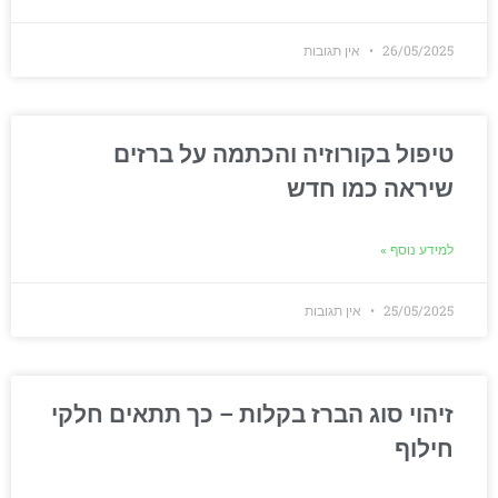
26/05/2025
אין תגובות
טיפול בקורוזיה והכתמה על ברזים
שיראה כמו חדש
למידע נוסף »
25/05/2025
אין תגובות
זיהוי סוג הברז בקלות – כך תתאים חלקי
חילוף