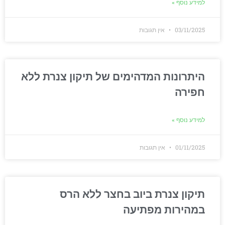
למידע נוסף »
03/11/2025
אין תגובות
היתרונות המדהימים של תיקון צנרת ללא
חפירה
למידע נוסף »
01/11/2025
אין תגובות
תיקון צנרת ביוב בחצר ללא הרס
במהירות מפתיעה