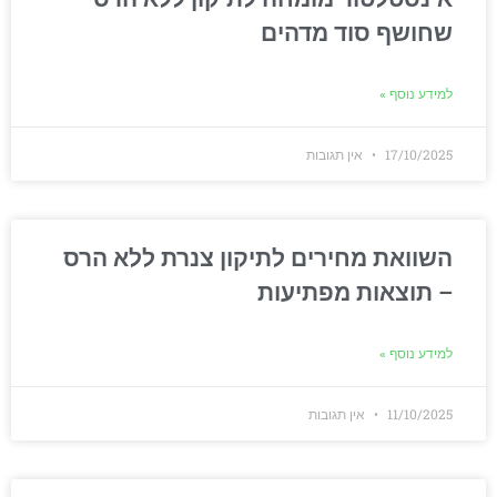
שחושף סוד מדהים
למידע נוסף »
17/10/2025
אין תגובות
השוואת מחירים לתיקון צנרת ללא הרס
– תוצאות מפתיעות
למידע נוסף »
11/10/2025
אין תגובות