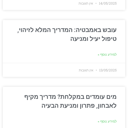
14/05/2025
אין תגובות
עובש באמבטיה: המדריך המלא לזיהוי,
טיפול יעיל ומניעה
למידע נוסף »
13/05/2025
אין תגובות
מים עומדים במקלחת? מדריך מקיף
לאבחון, פתרון ומניעת הבעיה
למידע נוסף »