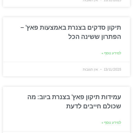
תיקון סדקים בצנרת באמצעות פאץ' –
הפתרון ששינה הכל
למידע נוסף »
13/11/2025
אין תגובות
עמידות תיקון פאץ' בצנרת ביוב: מה
שכולם חייבים לדעת
למידע נוסף »