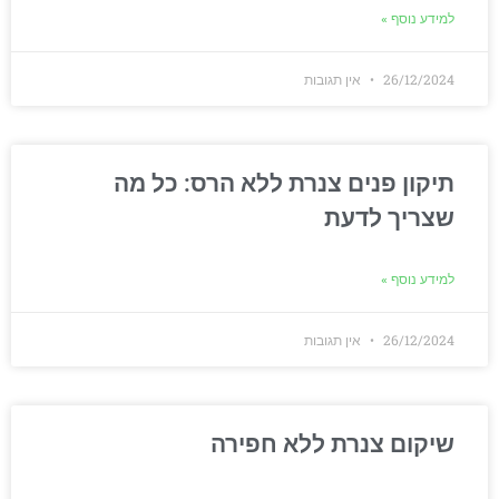
למידע נוסף »
26/12/2024
אין תגובות
תיקון פנים צנרת ללא הרס: כל מה
שצריך לדעת
למידע נוסף »
26/12/2024
אין תגובות
שיקום צנרת ללא חפירה