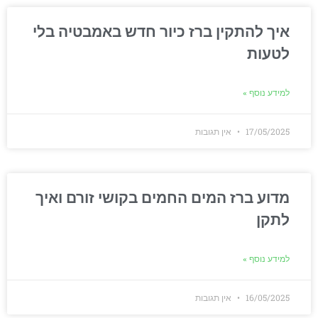
איך להתקין ברז כיור חדש באמבטיה בלי
לטעות
למידע נוסף »
17/05/2025
אין תגובות
מדוע ברז המים החמים בקושי זורם ואיך
לתקן
למידע נוסף »
16/05/2025
אין תגובות