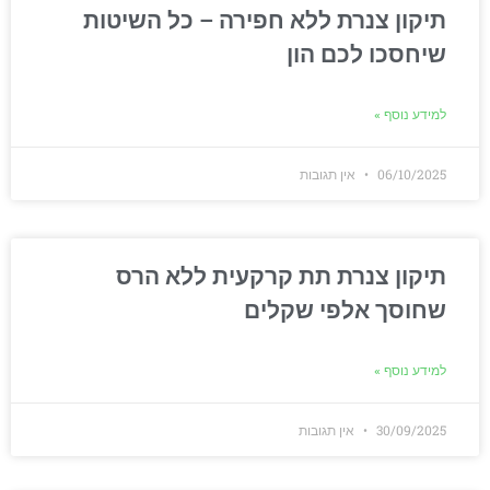
תיקון צנרת ללא חפירה – כל השיטות
שיחסכו לכם הון
למידע נוסף »
06/10/2025
אין תגובות
תיקון צנרת תת קרקעית ללא הרס
שחוסך אלפי שקלים
למידע נוסף »
30/09/2025
אין תגובות