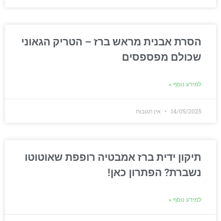
הסרת אבנית מראש ברז – הטריק הגאוני
שכולם מפספסים
למידע נוסף »
14/05/2025
אין תגובות
תיקון ידית ברז אמבטיה רופפת שאוטוטו
נשברת? הפתרון כאן!
למידע נוסף »