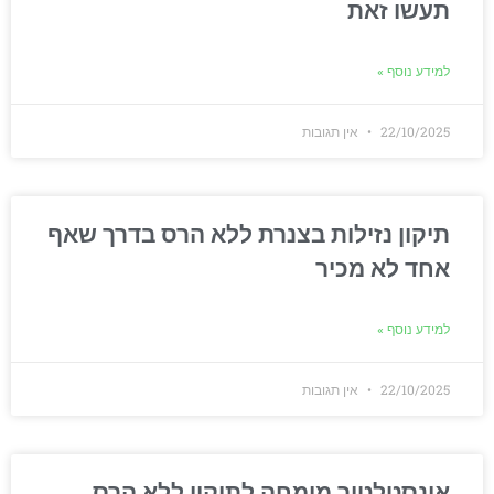
תעשו זאת
למידע נוסף »
22/10/2025
אין תגובות
תיקון נזילות בצנרת ללא הרס בדרך שאף
אחד לא מכיר
למידע נוסף »
22/10/2025
אין תגובות
אינסטלטור מומחה לתיקון ללא הרס