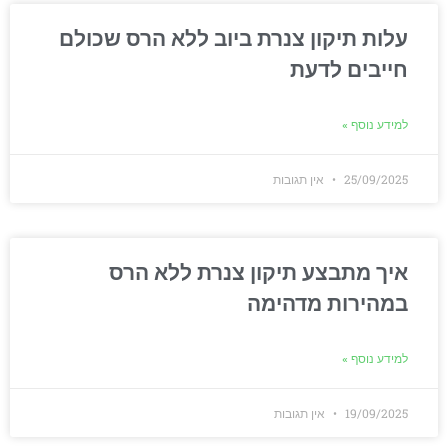
עלות תיקון צנרת ביוב ללא הרס שכולם
חייבים לדעת
למידע נוסף »
25/09/2025
אין תגובות
איך מתבצע תיקון צנרת ללא הרס
במהירות מדהימה
למידע נוסף »
19/09/2025
אין תגובות