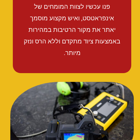
פנו עכשיו לצוות המומחים של
אינפראטסט, ואיש מקצוע מוסמך
יאתר את מקור הרטיבות במהירות
באמצעות ציוד מתקדם וללא הרס ונזק
מיותר.