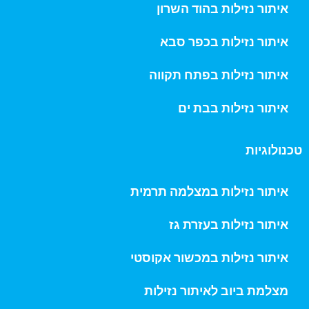
איתור נזילות בהוד השרון
איתור נזילות בכפר סבא
איתור נזילות בפתח תקווה
איתור נזילות בבת ים
טכנולוגיות
איתור נזילות במצלמה תרמית
איתור נזילות בעזרת גז
איתור נזילות במכשור אקוסטי
מצלמת ביוב לאיתור נזילות