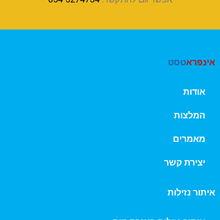
אינפרא
טסט
אודות
המלצות
מאמרים
יצירת קשר
איתור נזילות