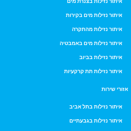
איתור נזילות בצנרת מים
איתור נזילות מים בקירות
איתור נזילות מהתקרה
איתור נזילות מים באמבטיה
איתור נזילות בביוב
איתור נזילות תת קרקעיות
אזורי שירות
איתור נזילות בתל אביב
איתור נזילות בגבעתיים