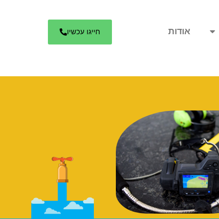
אודות
חייגו עכשיו