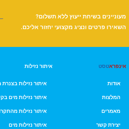
מעוניינים בשיחת ייעוץ ללא תשלום?
השאירו פרטים ונציג מקצועי יחזור אליכם.
אינפרא
טסט
איתור נזילות
אודות
איתור נזילות בצנרת 
המלצות
איתור נזילות מים בקי
מאמרים
איתור נזילות מהתקר
יצירת קשר
איתור נזילות מים