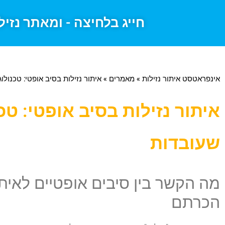
חייג בלחיצה - ומאתר נזיל
אינפראטסט איתור נזילות
»
מאמרים
»
איתור נזילות בסיב אופטי: טכנול
איתור נזילות בסיב אופטי: ט
שעובדות
מה הקשר בין סיבים אופטיים לאיתו
הכרתם