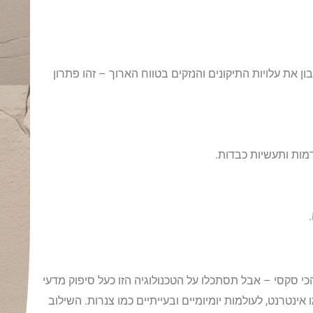
את עלויות התיקונים והנזקים בטווח הארוך – זהו פתרון
מות ותעשיות כבדות.
הכי סקסי – אבל תסתכלו על הטכנולוגיה הזו כעל סיפוק מדעי
ינטרנט, לעולמות יומיומיים ובעייתיים כמו צנרות. השילוב