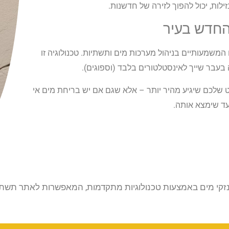
ילות, יכול להפוך לזירה של חדשנות.
 החדש בעיר
משמעותיים בניהול מערכות מים ותשתיות. טכנולוגיה זו
בעבר שייך לאינסטלטורים בלבד (וספוגים).
 שלכם שיגיע מהיר יותר – אלא שגם אם יש בריחת מים אי
ד שימצא אותה.
זקי מים באמצעות טכנולוגיות מתקדמות, המאפשרות לאתר תשתיות