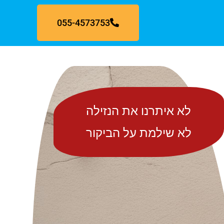
055-4573753
לא איתרנו את הנזילה
לא שילמת על הביקור