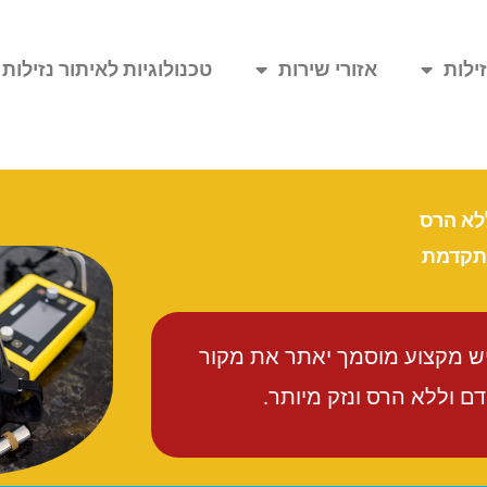
ילות
אזורי שירות
טכנולוגיות לאיתור נזילות
ללא הרס
מתקדמת
יש מקצוע מוסמך יאתר את מקור
 וללא הרס ונזק מיותר.