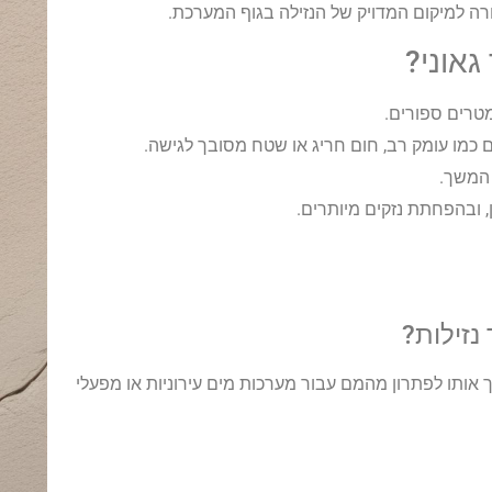
ורה למיקום המדויק של הנזילה בגוף המערכת.
גאוני?
טרים ספורים.
מו עומק רב, חום חריג או שטח מסובך לגישה.
 המשך.
, ובהפחתת נזקים מיותרים.
 אותו לפתרון מהמם עבור מערכות מים עירוניות או מפעלי