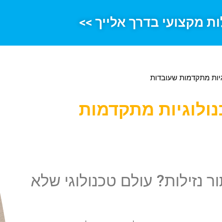
ות מקצועי בדרך אלייך >>
וגיות מתקדמות שעובדות
כנולוגיות מתקדמות
ר נזילות? עולם טכנולוגי שלא