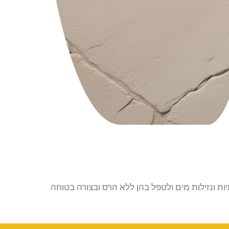
 ונזילות מים ולטפל בהן ללא הרס ובצורה בטוחה