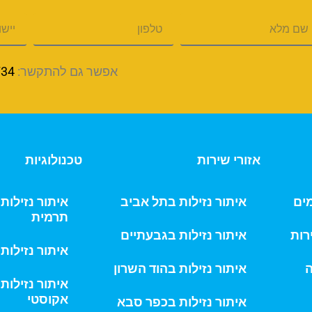
אפשר גם להתקשר:
734
אזורי שירות
טכנולוגיות
מים
איתור נזילות בתל אביב
איתור נזילו
תרמית
רות
איתור נזילות בגבעתיים
איתור נזילות
ה
איתור נזילות בהוד השרון
איתור נזילות
אקוסטי
איתור נזילות בכפר סבא