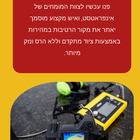
פנו עכשיו לצוות המומחים של
אינפראטסט, ואיש מקצוע מוסמך
יאתר את מקור הרטיבות במהירות
באמצעות ציוד מתקדם וללא הרס ונזק
מיותר.