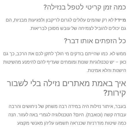
כמה זמן קריטי לטפל בנזילה?
מיידי!
לא רק שהמים עלולים לגרום לריקבון ולפגיעות מבניות, הם
גם יכולים להוביל לצמיחה של עובש מסוכן לבריאות.
כל הזפתים אותו דבר?
ממש לא. כמו שהייתם בודקים מי הולך לתקן לכם את הרכב, כך גם
כאן – יש טכנולוגיות שונות ומומחים שעדיף להם להימנע מהשיטות
הישנות והלא אמינות.
איך באמת מאתרים נזילה בלי לשבור
קירות?
בעבר, איתור נזילות היה במידה רבה משחק של ניחושים והרבה
עבודה קשה (וכואבת). היום? הטכנולוגיה לגמרי באה לעזור. הנה
כמה שיטות מודרניות שכנראה תשמעו עליהן מאנשי מקצוע