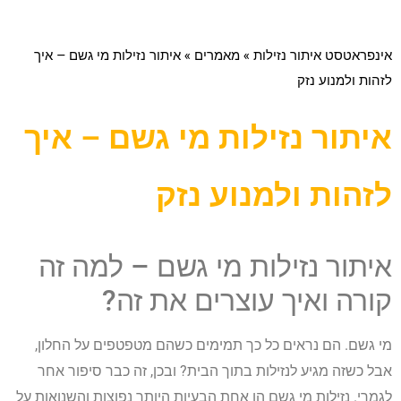
אינפראטסט איתור נזילות
»
מאמרים
»
איתור נזילות מי גשם – איך
לזהות ולמנוע נזק
איתור נזילות מי גשם – איך
לזהות ולמנוע נזק
איתור נזילות מי גשם – למה זה
קורה ואיך עוצרים את זה?
מי גשם. הם נראים כל כך תמימים כשהם מטפטפים על החלון,
אבל כשזה מגיע לנזילות בתוך הבית? ובכן, זה כבר סיפור אחר
לגמרי. נזילות מי גשם הן אחת הבעיות היותר נפוצות והשנואות על