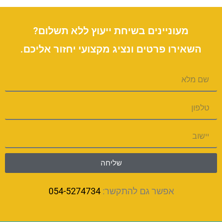
מעוניינים בשיחת ייעוץ ללא תשלום?
השאירו פרטים ונציג מקצועי יחזור אליכם.
שליחה
אפשר גם להתקשר:
054-5274734