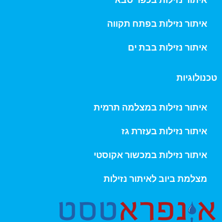
איתור נזילות בפתח תקווה
איתור נזילות בבת ים
טכנולוגיות
איתור נזילות במצלמה תרמית
איתור נזילות בעזרת גז
איתור נזילות במכשור אקוסטי
מצלמת ביוב לאיתור נזילות