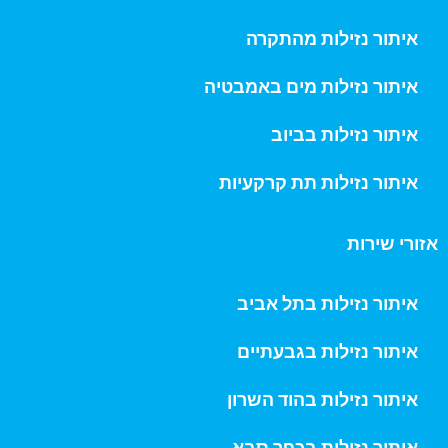
איתור נזילות מהתקרה
איתור נזילות מים באמבטיה
איתור נזילות בביוב
איתור נזילות תת קרקעיות
אזורי שירות
איתור נזילות בתל אביב
איתור נזילות בגבעתיים
איתור נזילות בהוד השרון
איתור נזילות בכפר סבא