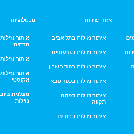
אזורי שירות
טכנולוגיות
מים
איתור נזילות בתל אביב
איתור נזילו
תרמית
רות
איתור נזילות בגבעתיים
איתור נזילות
ה
איתור נזילות בהוד השרון
איתור נזילות
אקוסטי
איתור נזילות בכפר סבא
מצלמת ביוב 
איתור נזילות בפתח
נזילות
תקווה
איתור נזילות בבת ים