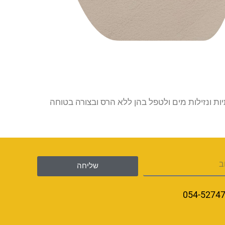
 ונזילות מים ולטפל בהן ללא הרס ובצורה בטוחה
שליחה
054-5274