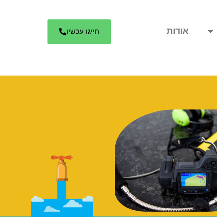
אודות
חייגו עכשיו