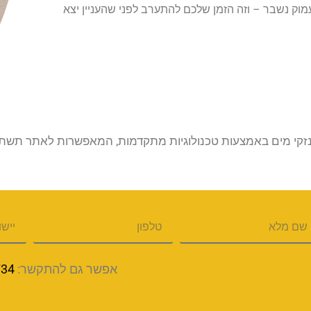
עמוק נשבר – וזה הזמן שלכם להתערב לפני שהעניין יצא
זקי מים באמצעות טכנולוגיות מתקדמות, המאפשרות לאתר תשתיות
אפשר גם להתקשר:
734