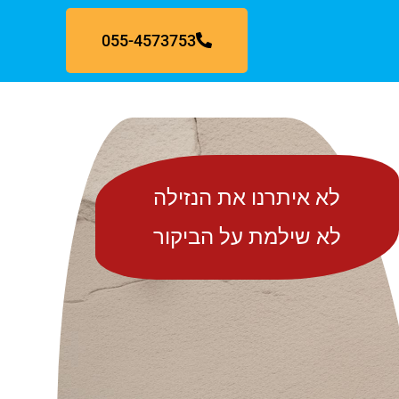
055-4573753
לא איתרנו את הנזילה
לא שילמת על הביקור