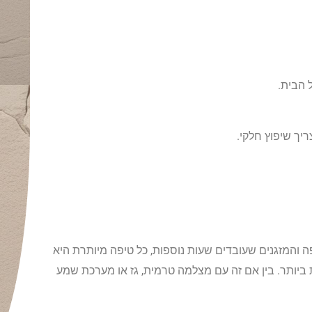
 הבית.
יך שיפוץ חלקי.
ה והמזגנים שעובדים שעות נוספות, כל טיפה מיותרת היא
יותר. בין אם זה עם מצלמה טרמית, גז או מערכת שמע