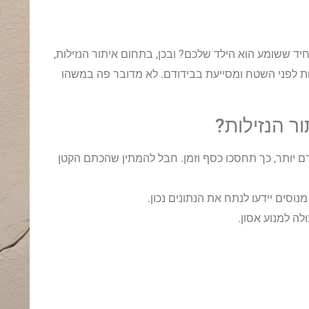
 ששומע הוא הילד שלכם? ובכן, בתחום איתור הנזילות,
 לפני השטח ומסייעת בבידודם. לא מדובר פה במשהו
ר הנזילות?
ם יותר, כך תחסכו כסף וזמן. חבל להמתין שהכתם הקטן
נוסים יידעו לנתח את הנתונים נכון.
לה למנוע אסון.