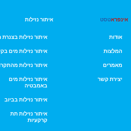
אינפרא
טסט
איתור נזילות
אודות
איתור נזילות בצנרת 
המלצות
איתור נזילות מים בקי
מאמרים
איתור נזילות מהתקר
יצירת קשר
איתור נזילות מים
באמבטיה
איתור נזילות בביוב
איתור נזילות תת
קרקעיות