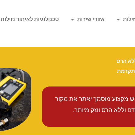
ילות
אזורי שירות
טכנולוגיות לאיתור נזילות
ללא הרס
מתקדמת
יש מקצוע מוסמך יאתר את מקור
 וללא הרס ונזק מיותר.