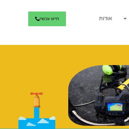
אודות
חייגו עכשיו