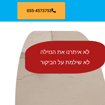
055-4573753
לא איתרנו את הנזילה
לא שילמת על הביקור