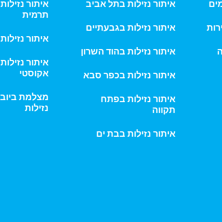
מים
איתור נזילות בתל אביב
איתור נזילו
תרמית
רות
איתור נזילות בגבעתיים
איתור נזילות
ה
איתור נזילות בהוד השרון
איתור נזילות
אקוסטי
איתור נזילות בכפר סבא
מצלמת ביוב 
איתור נזילות בפתח
נזילות
תקווה
איתור נזילות בבת ים