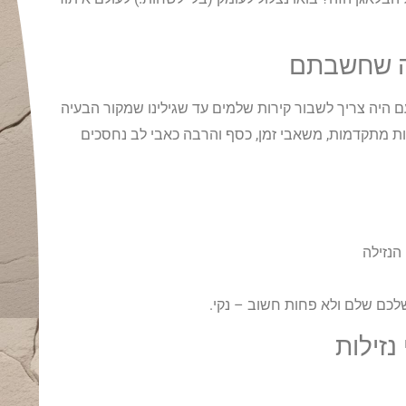
ה שחשבתם
 היה צריך לשבור קירות שלמים עד שגילינו שמקור הבעיה
יות מתקדמות, משאבי זמן, כסף והרבה כאבי לב נחסכים
הנזילה
לכם שלם ולא פחות חשוב – נקי.
נזילות