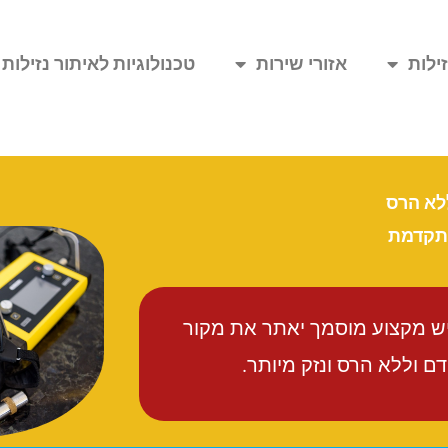
ילות
אזורי שירות
טכנולוגיות לאיתור נזילות
ללא הרס
מתקדמת
יש מקצוע מוסמך יאתר את מקור
 וללא הרס ונזק מיותר.