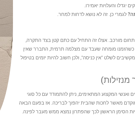
ם יגדלו והעלויות יאמירו.
ה?
לגמרי כן. זה לא נושא לדחות למחר.
תחום מורכב. אצלו זה התחיל עם כתם קטן בצד התקרה,
ש. כשהזמנו מומחה שעבד עם מצלמה תרמית, התברר שאין
שיבים לשלט "אין כניסה", ולכן חשוב להיות יזמים בטיפול
 מנזילות)
נים ואנשי המקצוע המתאימים, ניתן להתמודד עם כל סוגי
 מוקדם מאשר לחכות שהבית יהפוך לבריכה. אז בפעם הבאה
היות הסימן הראשון לכך שהפתרון נמצא ממש מעבר לפינה.