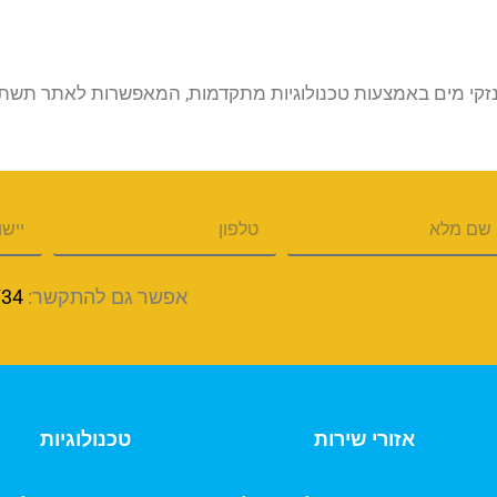
זקי מים באמצעות טכנולוגיות מתקדמות, המאפשרות לאתר תשתיות
אפשר גם להתקשר:
734
אזורי שירות
טכנולוגיות