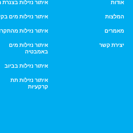
אודות
איתור נזילות בצנרת 
המלצות
איתור נזילות מים בקי
מאמרים
איתור נזילות מהתקר
יצירת קשר
איתור נזילות מים
באמבטיה
איתור נזילות בביוב
איתור נזילות תת
קרקעיות