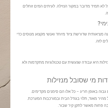
 לא תמיד מדובר במקור הנזילה. לעיתים המים זוחלים
.
עה מציאותית שדורשת ציוד מיוחד ואנשי מקצוע מנוסים כדי
ים לזה.
ילות היא עבודה שנעשית עם טכנולוגיות מתקדמות ולא
ות מי שסובל מנזילות
 גבוה באופן חריג – כל אלו הם סימנים מקדימים.
ל מהיר מאוד, תלוי בגודל הבית ובמורכבות המערכת.
ה פחות מאשר לתקן קיר שבור.