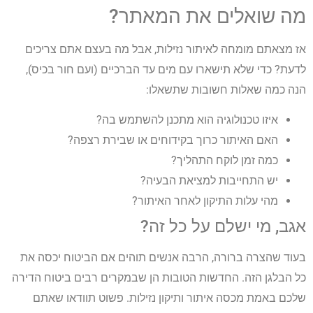
מה שואלים את המאתר?
אז מצאתם מומחה לאיתור נזילות, אבל מה בעצם אתם צריכים
לדעת? כדי שלא תישארו עם מים עד הברכיים (ועם חור בכיס),
הנה כמה שאלות חשובות שתשאלו:
איזו טכנולוגיה הוא מתכנן להשתמש בה?
האם האיתור כרוך בקידוחים או שבירת רצפה?
כמה זמן לוקח התהליך?
יש התחייבות למציאת הבעיה?
מהי עלות התיקון לאחר האיתור?
אגב, מי ישלם על כל זה?
בעוד שהצרה ברורה, הרבה אנשים תוהים אם הביטוח יכסה את
כל הבלגן הזה. החדשות הטובות הן שבמקרים רבים ביטוח הדירה
שלכם באמת מכסה איתור ותיקון נזילות. פשוט תוודאו שאתם