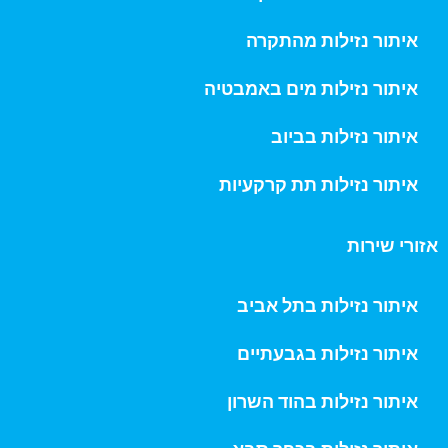
איתור נזילות מהתקרה
איתור נזילות מים באמבטיה
איתור נזילות בביוב
איתור נזילות תת קרקעיות
אזורי שירות
איתור נזילות בתל אביב
איתור נזילות בגבעתיים
איתור נזילות בהוד השרון