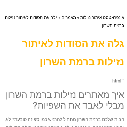
אינפראטסט איתור נזילות
»
מאמרים
»
גלה את הסודות לאיתור נזילות
ברמת השרון
גלה את הסודות לאיתור
נזילות ברמת השרון
"`html
איך מאתרים נזילות ברמת השרון
מבלי לאבד את השפיות?
הבית שלכם ברמת השרון מתחיל להרגיש כמו ספינה טובעת? לא,