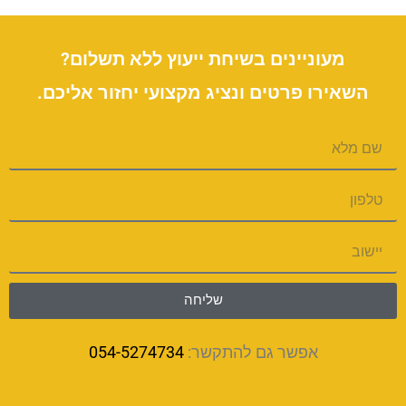
מעוניינים בשיחת ייעוץ ללא תשלום?
השאירו פרטים ונציג מקצועי יחזור אליכם.
שליחה
אפשר גם להתקשר:
054-5274734