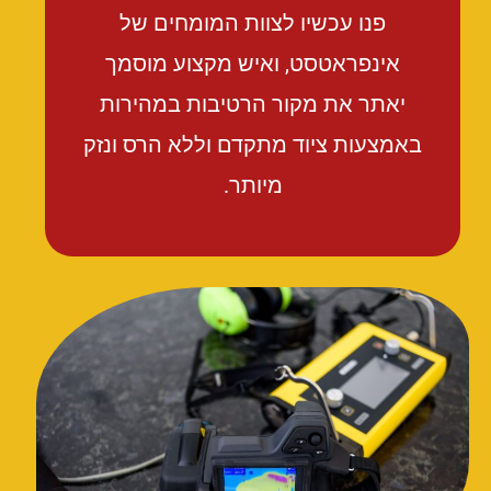
פנו עכשיו לצוות המומחים של
אינפראטסט, ואיש מקצוע מוסמך
יאתר את מקור הרטיבות במהירות
באמצעות ציוד מתקדם וללא הרס ונזק
מיותר.