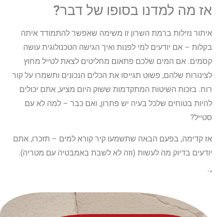
אז מה למדנו בסופו של דבר?
איתור נזילות ברמת השרון זו משימה שאפשר להתמודד איתה
בקלות – אם יודעים למי לפנות ואיך הגישה הטכנולוגית עושה
קסמים. אם המים שלכם פתאום מחליטים לצאת לטייל מחוץ
לצינורות שלהם, פשוט תגייסו את הכלים הנכונים ותשמרו על קור
רוח. בזכות השיטות המתקדמות ששוק היום מציע, אתם יכולים
להיות בטוחים שלכל בעיה יש פתרון, ואם כבר – למה לא עם
סטייל?
אז קדימה, בפעם הבאה שתשמעו קיר קורא למים – תזכרו, אתם
יודעים בדיוק מה לעשות (וזה לא לשבת באמבטיה עם מטריה).
"`