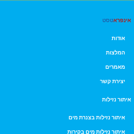
אינפרא
טסט
אודות
המלצות
מאמרים
יצירת קשר
איתור נזילות
איתור נזילות בצנרת מים
איתור נזילות מים בקירות