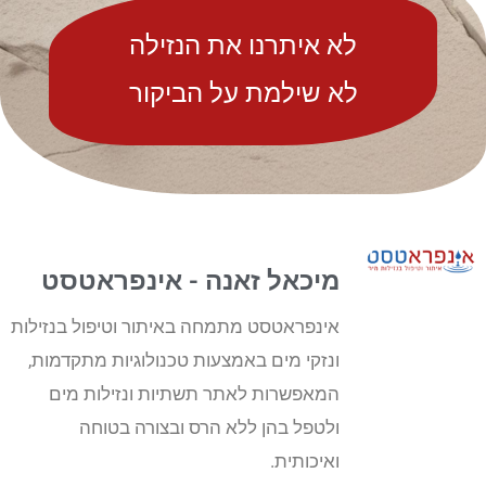
לא איתרנו את הנזילה
לא שילמת על הביקור
מיכאל זאנה - אינפראטסט
אינפראטסט מתמחה באיתור וטיפול בנזילות
ונזקי מים באמצעות טכנולוגיות מתקדמות,
המאפשרות לאתר תשתיות ונזילות מים
ולטפל בהן ללא הרס ובצורה בטוחה
ואיכותית.