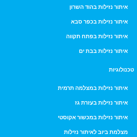
איתור נזילות בהוד השרון
איתור נזילות בכפר סבא
איתור נזילות בפתח תקווה
איתור נזילות בבת ים
טכנולוגיות
איתור נזילות במצלמה תרמית
איתור נזילות בעזרת גז
איתור נזילות במכשור אקוסטי
מצלמת ביוב לאיתור נזילות