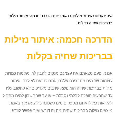
אינפראטסט איתור נזילות
»
מאמרים
»
הדרכה חכמה: איתור נזילות
בבריכות שחיה בקלות
הדרכה חכמה: איתור נזילות
בבריכות שחיה בקלות
אם אי פעם מצאתם את עצמכם מנסים להבין לאן נעלמות כמויות
עצומות של מים מהבריכה שלכם, אתם כנראה לא לבד. איתור
נזילות בבריכות שחיה הוא נושא שרבים מעדיפים לא לחשוב עליו
עד שהבעיה הופכת לבלתי נסבלת – או עד שהחשבון למים מתחיל
להיראות כאילו אתם מספקים מים לשכונה כולה. אז איך באמת
מוצאים נזילות בבריכות שחיה, מה זה דורש ואיך אפשר לוודא