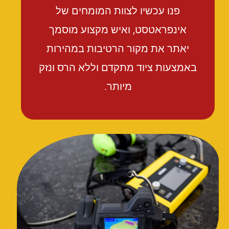
פנו עכשיו לצוות המומחים של
אינפראטסט, ואיש מקצוע מוסמך
יאתר את מקור הרטיבות במהירות
באמצעות ציוד מתקדם וללא הרס ונזק
מיותר.