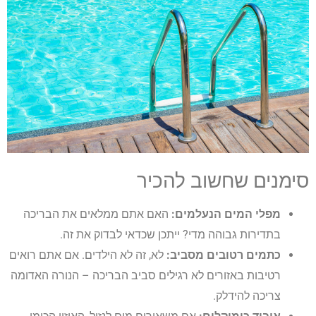
סימנים שחשוב להכיר
מפלי המים הנעלמים:
האם אתם ממלאים את הבריכה
בתדירות גבוהה מדי? ייתכן שכדאי לבדוק את זה.
כתמים רטובים מסביב:
לא, זה לא הילדים. אם אתם רואים
רטיבות באזורים לא רגילים סביב הבריכה – הנורה האדומה
צריכה להידלק.