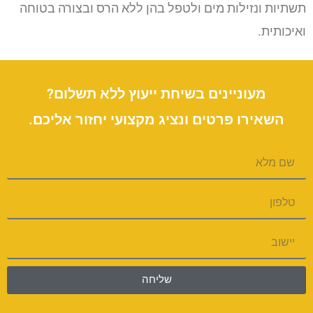
תשתיות ונזילות מים ולטפל בהן ללא הרס ובצורה בטוחה
ואיכותית.
מעוניינים בשיחת ייעוץ ללא תשלום?
השאירו פרטים ונציג מקצועי יחזור אליכם.
שליחה