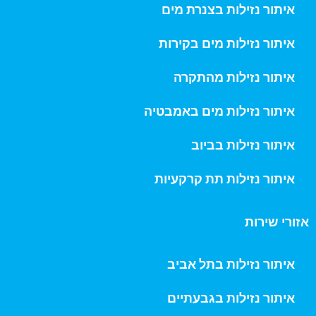
איתור נזילות בצנרת מים
איתור נזילות מים בקירות
איתור נזילות מהתקרה
איתור נזילות מים באמבטיה
איתור נזילות בביוב
איתור נזילות תת קרקעיות
אזורי שירות
איתור נזילות בתל אביב
איתור נזילות בגבעתיים