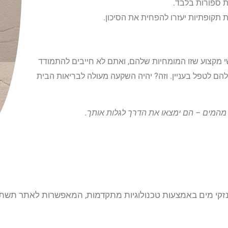
 ספורות בלבד.
 תקופתיות יעזרו להפחית את הסיכון.
 מקצוע שזו המומחיות שלהם, ואתם לא חייבים להתמודד
הם לטפל בעניין. וזה? יהיה השקעה מעולה לבריאות הבית
המים – הם ימצאו את הדרך לגלות אותך.
זקי מים באמצעות טכנולוגיות מתקדמות, המאפשרות לאתר תשתיות