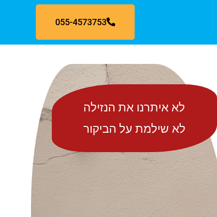
055-4573753
לא איתרנו את הנזילה
לא שילמת על הביקור