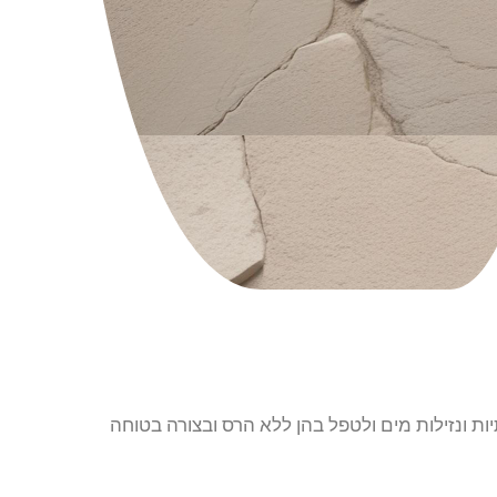
 ונזילות מים ולטפל בהן ללא הרס ובצורה בטוחה