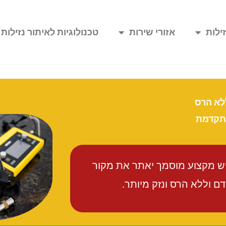
ילות
אזורי שירות
טכנולוגיות לאיתור נזילות
ללא הרס
מתקדמת
יש מקצוע מוסמך יאתר את מקור
 וללא הרס ונזק מיותר.