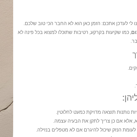
ו לי לעדכן אתכם: הזמן כאן הוא לא החבר הכי טוב שלכם.
ום
, כמו שקיעות בקרקע, רטיבות שתוכלו למצוא בכל פינה לא
ר.
ך
קים.
.
הן:
יות נותנות תוצאה מדויקת כמעט לחלוטין.
, אלא אם כן צריך לתקן את הבעיה עצמה.
לעומת הנזק שיכול להיגרם אם לא מטפלים בנזילה.