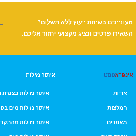
מעוניינים בשיחת ייעוץ ללא תשלום?
השאירו פרטים ונציג מקצועי יחזור אליכם.
אינפרא
טסט
איתור נזילות
אודות
איתור נזילות בצנרת 
המלצות
איתור נזילות מים בקי
מאמרים
איתור נזילות מהתקר