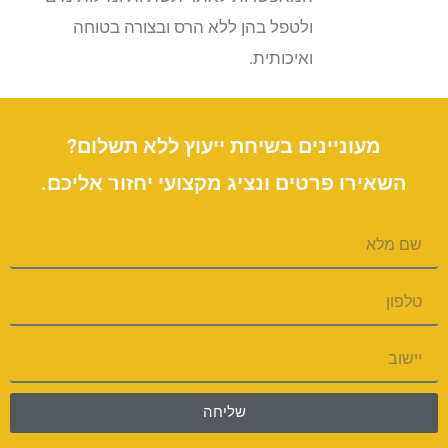
ולטפל בהן ללא הרס ובצורה בטוחה
ואיכותית.
מעוניינים בשיחת ייעוץ ללא תשלום?
השאירו פרטים ונציג מקצועי יחזור אליכם.
שליחה