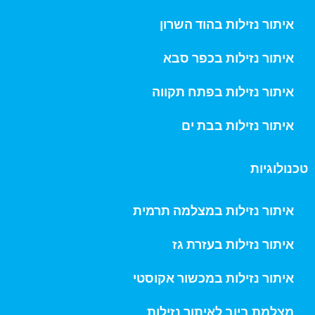
איתור נזילות בהוד השרון
איתור נזילות בכפר סבא
איתור נזילות בפתח תקווה
איתור נזילות בבת ים
טכנולוגיות
איתור נזילות במצלמה תרמית
איתור נזילות בעזרת גז
איתור נזילות במכשור אקוסטי
מצלמת ביוב לאיתור נזילות