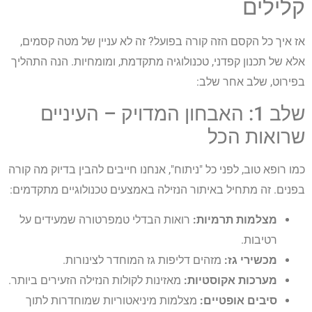
קלילים
אז איך כל הקסם הזה קורה בפועל? זה לא עניין של מטה קסמים,
אלא של תכנון קפדני, טכנולוגיה מתקדמת, ומומחיות. הנה התהליך
בפירוט, שלב אחר שלב:
שלב 1: האבחון המדויק – העיניים
שרואות הכל
כמו רופא טוב, לפני כל "ניתוח", אנחנו חייבים להבין בדיוק מה קורה
בפנים. זה מתחיל באיתור הנזילה באמצעים טכנולוגיים מתקדמים:
מצלמות תרמיות:
רואות הבדלי טמפרטורה שמעידים על
רטיבות.
מכשירי גז:
מזהים דליפות גז המוחדר לצינורות.
מערכות אקוסטיות:
מאזינות לקולות הנזילה הזעירים ביותר.
סיבים אופטיים:
מצלמות מיניאטוריות שמוחדרות לתוך