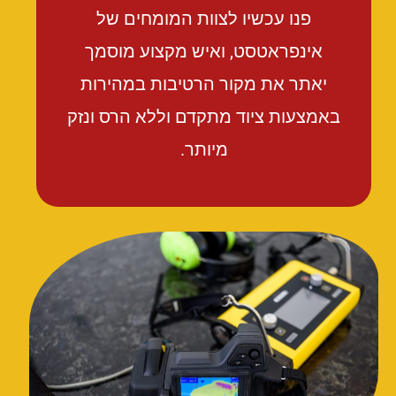
פנו עכשיו לצוות המומחים של
אינפראטסט, ואיש מקצוע מוסמך
יאתר את מקור הרטיבות במהירות
באמצעות ציוד מתקדם וללא הרס ונזק
מיותר.