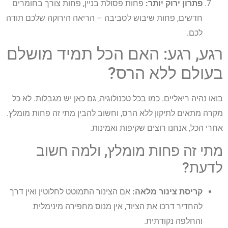
פתרון ירוק יותר:
פחות פסולת בניין, פחות צורך בחומרים
חדשים, פחות שיבוש לסביבה – הריאה הירוקה שלכם תודה
לכם.
רגע, רגע: האם הכל תמיד מושלם
בעולם ללא הרס?
בואו נהיה ריאליים. כמו בכל טכנולוגיה, גם כאן יש מגבלות. לא כל
מקרה מתאים לתיקון ללא הרס, וחשוב להבין מתי זה פחות מומלץ.
אחרי הכל, אנחנו רוצים שקיפות ואמינות.
מתי זה פחות מומלץ, ולמה חשוב
לדעת?
קריסת צינור מלאה:
אם הצינור התמוטט לחלוטין ואין דרך
להחדיר דרכו את הציוד, אין מנוס מחפירה מינימלית
והחלפה נקודתית.