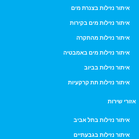
איתור נזילות בצנרת מים
איתור נזילות מים בקירות
איתור נזילות מהתקרה
איתור נזילות מים באמבטיה
איתור נזילות בביוב
איתור נזילות תת קרקעיות
אזורי שירות
איתור נזילות בתל אביב
איתור נזילות בגבעתיים