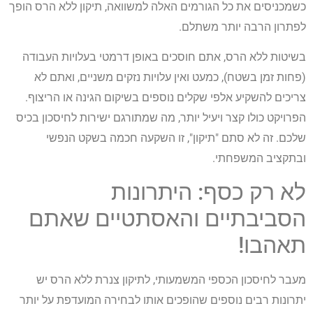
כשמכניסים את כל הגורמים האלה למשוואה, תיקון ללא הרס הופך
לפתרון הרבה יותר משתלם.
בשיטות ללא הרס, אתם חוסכים באופן דרמטי בעלויות העבודה
(פחות זמן בשטח), כמעט ואין עלויות נזקים משניים, ואתם לא
צריכים להשקיע אלפי שקלים נוספים בשיקום הגינה או הריצוף.
הפרויקט כולו קצר ויעיל יותר, מה שמתורגם ישירות לחיסכון בכיס
שלכם. זה לא סתם "תיקון", זו השקעה חכמה בשקט הנפשי
ובתקציב המשפחתי.
לא רק כסף: היתרונות
הסביבתיים והאסתטיים שאתם
תאהבו!
מעבר לחיסכון הכספי המשמעותי, לתיקון צנרת ללא הרס יש
יתרונות רבים נוספים שהופכים אותו לבחירה המועדפת על יותר