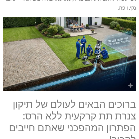
נקי, ויפה.
ברוכים הבאים לעולם של תיקון
צנרת תת קרקעית ללא הרס:
הפתרון המהפכני שאתם חייבים