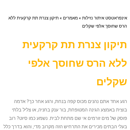
אינפראטסט איתור נזילות
»
מאמרים
»
תיקון צנרת תת קרקעית ללא
הרס שחוסך אלפי שקלים
תיקון צנרת תת קרקעית
ללא הרס שחוסך אלפי
שקלים
רגע אחד אתם נהנים מכוס קפה בנחת, ורגע אחר כך? אדמה
בוצית באמצע הגינה המטופחת, בור ענק בחניה, או צליל בלתי
פוסק של מים זורמים אי שם מתחת לבית. נשמע כמו סיוט? רוב
בעלי הבתים מכירים את התרחיש הזה מקרוב מדי, והוא בדרך כלל