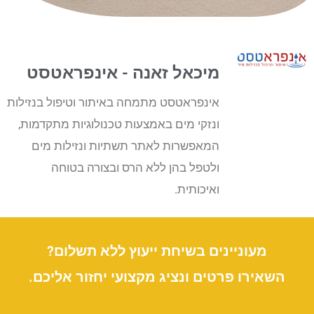
מיכאל זאנה - אינפראטסט
אינפראטסט מתמחה באיתור וטיפול בנזילות
ונזקי מים באמצעות טכנולוגיות מתקדמות,
המאפשרות לאתר תשתיות ונזילות מים
ולטפל בהן ללא הרס ובצורה בטוחה
ואיכותית.
מעוניינים בשיחת ייעוץ ללא תשלום?
השאירו פרטים ונציג מקצועי יחזור אליכם.