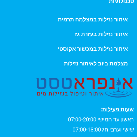
טכנולוגיות
איתור נזילות במצלמה תרמית
איתור נזילות בעזרת גז
איתור נזילות במכשור אקוסטי
מצלמת ביוב לאיתור נזילות
שעות פעילות:
ראשון עד חמישי 07:00-20:00
שישי וערבי חג 07:00-13:00