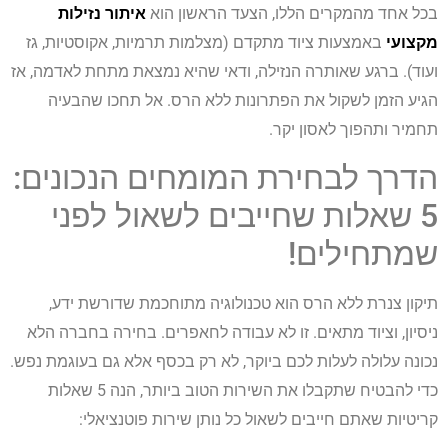
בכל אחד מהמקרים הללו, הצעד הראשון הוא
איתור נזילות
מקצועי
באמצעות ציוד מתקדם (מצלמות תרמיות, אקוסטיות, גז
ועוד). ברגע שאותרה הנזילה, ודאי שהיא נמצאת מתחת לאדמה, אז
הגיע הזמן לשקול את הפתרונות ללא הרס. אל תחכו שהבעיה
תחמיר ותהפוך לאסון יקר.
הדרך לבחירת המומחים הנכונים:
5 שאלות שחייבים לשאול לפני
שמתחילים!
תיקון צנרת ללא הרס הוא טכנולוגיה מתוחכמת שדורשת ידע,
ניסיון, וציוד מתאים. זו לא עבודה לחאפרים. בחירה בחברה הלא
נכונה עלולה לעלות לכם ביוקר, לא רק בכסף אלא גם בעוגמת נפש.
כדי להבטיח שתקבלו את השירות הטוב ביותר, הנה 5 שאלות
קריטיות שאתם חייבים לשאול כל נותן שירות פוטנציאלי: