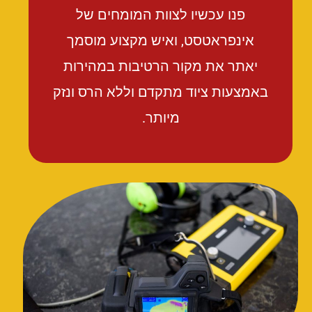
פנו עכשיו לצוות המומחים של
אינפראטסט, ואיש מקצוע מוסמך
יאתר את מקור הרטיבות במהירות
באמצעות ציוד מתקדם וללא הרס ונזק
מיותר.