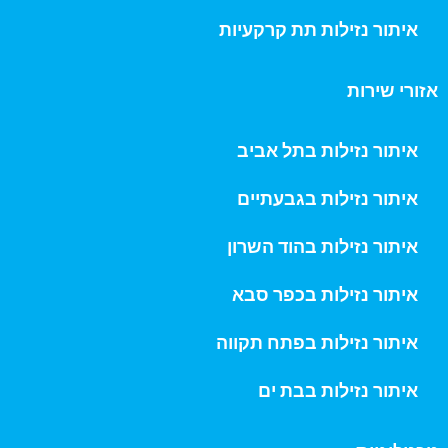
איתור נזילות תת קרקעיות
אזורי שירות
איתור נזילות בתל אביב
איתור נזילות בגבעתיים
איתור נזילות בהוד השרון
איתור נזילות בכפר סבא
איתור נזילות בפתח תקווה
איתור נזילות בבת ים