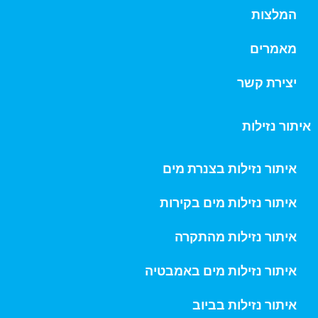
המלצות
מאמרים
יצירת קשר
איתור נזילות
איתור נזילות בצנרת מים
איתור נזילות מים בקירות
איתור נזילות מהתקרה
איתור נזילות מים באמבטיה
איתור נזילות בביוב