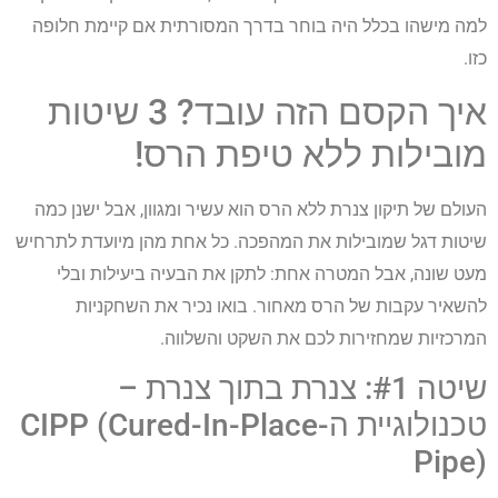
למה מישהו בכלל היה בוחר בדרך המסורתית אם קיימת חלופה
כזו.
איך הקסם הזה עובד? 3 שיטות
מובילות ללא טיפת הרס!
העולם של תיקון צנרת ללא הרס הוא עשיר ומגוון, אבל ישנן כמה
שיטות דגל שמובילות את המהפכה. כל אחת מהן מיועדת לתרחיש
מעט שונה, אבל המטרה אחת: לתקן את הבעיה ביעילות ובלי
להשאיר עקבות של הרס מאחור. בואו נכיר את השחקניות
המרכזיות שמחזירות לכם את השקט והשלווה.
שיטה #1: צנרת בתוך צנרת –
טכנולוגיית ה-CIPP (Cured-In-Place
Pipe)