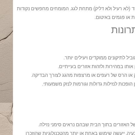
וחד (לא רעיל ולא דליק) מתחת לגג. המומחים מחפשים נקודות
ת או פגמים באיטום.
רונות
יל לתיקונים ממוקדים ויעילים יותר.
אותו במהירות ולזהות אזורים בעייתיים.
וק או הרס של רעפים או מרצפות מהגג לצורך הבדיקה.
 הופכות לנזילות גדולות וגורמות לנזק משמעותי.
של האזורים בתוך הבית שבהם נראים סימני נזילה.
יה, ייעשה שימוש באחת או יותר מהטכנולוגיות שהוזכרו