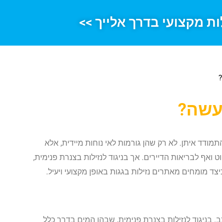
ות מקצועי בדרך אלייך >>
?
נעשה?
מודד איתן. לא רק שהן גורמות לאי נוחות מיידית, אלא
 ואף לבריאות הדיירים. אך בניגוד לנזילות בצנרת פנימית,
כיצד מומחים מאתרים נזילות בגגות באופן מקצועי ויעיל.
 בניגוד לנזילות בצנרת פנימית, שבהן המים בדרך כלל