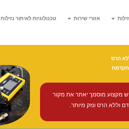
ילות
אזורי שירות
טכנולוגיות לאיתור נזילות
ללא הרס
מתקדמת
יש מקצוע מוסמך יאתר את מקור
 וללא הרס ונזק מיותר.