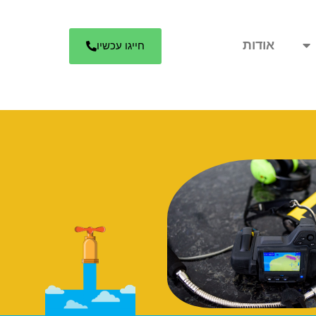
אודות
חייגו עכשיו