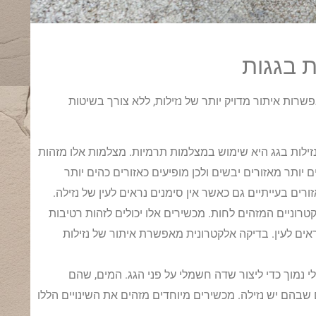
ת בגגות
רות איתור מדויק יותר של נזילות, ללא צורך בשיטות
נזילות בגג היא שימוש במצלמות תרמיות. מצלמות אלו מזהות
 יותר מאזורים יבשים ולכן מופיעים כאזורים כהים יותר
 בעייתיים גם כאשר אין סימנים נראים לעין של נזילה.
רוניים המזהים לחות. מכשירים אלו יכולים לזהות רטיבות
ים לעין. בדיקה אלקטרונית מאפשרת איתור של נזילות
מוך כדי ליצור שדה חשמלי על פני הגג. המים, שהם
בהם יש נזילה. מכשירים מיוחדים מזהים את השינויים הללו