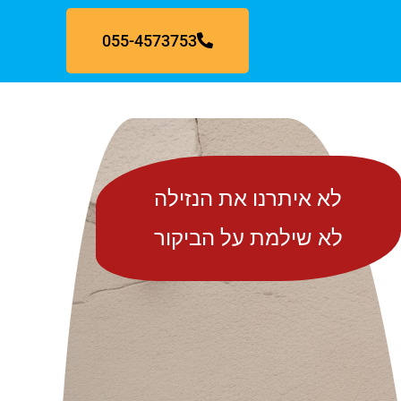
055-4573753
לא איתרנו את הנזילה
לא שילמת על הביקור