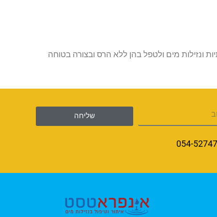
 ונזילות מים ולטפל בהן ללא הרס ובצורה בטוחה
שליחה
054-5274