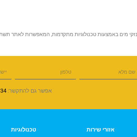
זקי מים באמצעות טכנולוגיות מתקדמות, המאפשרות לאתר תשתיות
אפשר גם להתקשר:
734
אזורי שירות
טכנולוגיות