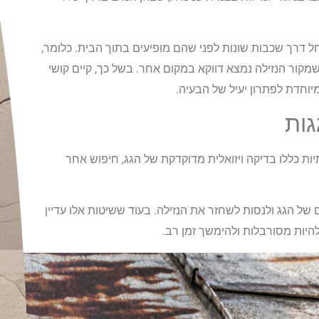
ל דרך שכבות שונות לפני שהם מופיעים בתוך הבית. כלומר,
קור הנזילה נמצא דווקא במקום אחר. בשל כך, קיים קושי
יוחדת לפתרון יעיל של הבעיה.
גות
תיות כללו בדיקה ויזואלית מדוקדקת של הגג, חיפוש אחר
 של הגג ולנסות לשחזר את הנזילה. בעוד ששיטות אלו עדיין
 להיות מסורבלות ולהימשך זמן רב.