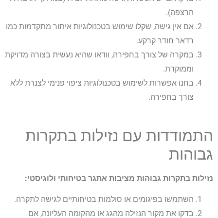
הרצפה).
אם אין גישה, שקלו שימוש בטכנולוגיות איתור מתקדמות כמו
רדאר חודר קרקע.
במקרה של צורך בחפירה, וודאו שהיא נעשית בצורה מדויקת
וממוקדת.
בחנו אפשרות לשימוש בטכנולוגיות ציפוי פנימי לצנרת ללא
צורך בחפירה.
התמודדות עם נזילות בתקרות
גבוהות
נזילות בתקרות גבוהות מציבות אתגר בטיחותי ולוגיסטי:
השתמשו בפיגומים או סולמות בטיחותיים לגישה לתקרה.
בדקו את מקור הנזילה מהגג או מהקומה העליונה, אם