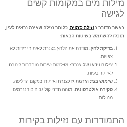
נזילות מים במקומות קשים
לגישה
כאשר מדובר ב
נזילה סמויה
, כלומר נזילה שאינה נראית לעין,
תוכלו להשתמש בשיטות הבאות:
בדיקת לחץ:
מודדת את הלחץ בצנרת לאיתור ירידות לא
צפויות.
צילום וידאו של צנרת: מ
צלמות זעירות מוחדרות לצנרת
לאיתור בעיות.
שימוש בגז:
הזרמת גז לצנרת ואיתורו במקום הדליפה.
סקירה אולטרסונית:
מזהה תדרי קול גבוהים הנגרמים
מנזילות.
התמודדות עם נזילות בקירות