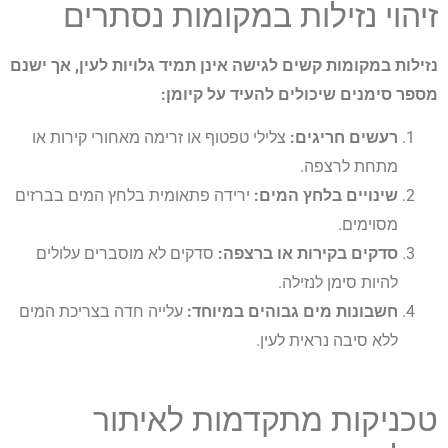
זיהוי נזילות במקומות נסתרים
נזילות במקומות קשים לגישה אינן תמיד גלויות לעין, אך ישנם
מספר סימנים שיכולים להעיד על קיומן:
רעשים חריגים:
צלילי טפטוף או זרימה מאחורי קירות או
מתחת לרצפה.
שינויים בלחץ המים:
ירידה פתאומית בלחץ המים בברזים
מסוימים.
סדקים בקירות או ברצפה:
סדקים לא מוסברים עלולים
להיות סימן לנזילה.
חשבונות מים גבוהים במיוחד:
עלייה חדה בצריכת המים
ללא סיבה נראית לעין.
טכניקות מתקדמות לאיתור