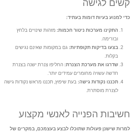
קשים לגישה
כדי למנוע בעיות דומות בעתיד:
התקינו מערכות ניטור חכמות:
מזהות שינויים בלחץ
ובזרימה.
בצעו בדיקות תקופתיות:
גם במקומות שאינם נגישים
בקלות.
שדרגו את מערכת הצנרת:
החליפו צנרת ישנה בצנרת
חדשה עשויה מחומרים עמידים יותר.
תכננו נקודות גישה:
בעת שיפוץ, תכננו מראש נקודות גישה
לצנרת מוסתרת.
חשיבות הפנייה לאנשי מקצוע
למרות שישנן פעולות שתוכלו לבצע בעצמכם, במקרים של