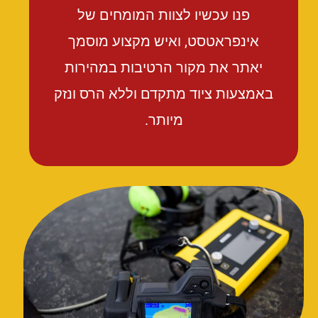
פנו עכשיו לצוות המומחים של
אינפראטסט, ואיש מקצוע מוסמך
יאתר את מקור הרטיבות במהירות
באמצעות ציוד מתקדם וללא הרס ונזק
מיותר.