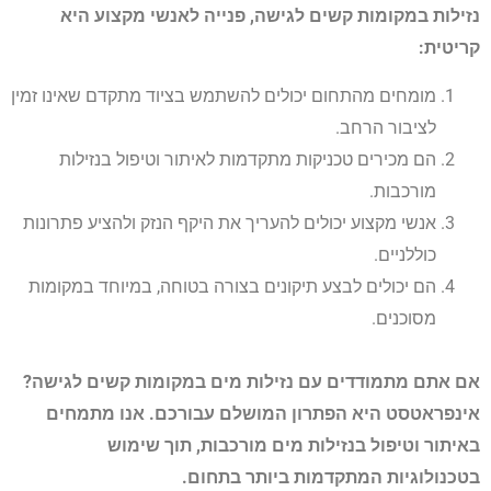
נזילות במקומות קשים לגישה, פנייה לאנשי מקצוע היא
קריטית:
מומחים מהתחום יכולים להשתמש בציוד מתקדם שאינו זמין
לציבור הרחב.
הם מכירים טכניקות מתקדמות לאיתור וטיפול בנזילות
מורכבות.
אנשי מקצוע יכולים להעריך את היקף הנזק ולהציע פתרונות
כוללניים.
הם יכולים לבצע תיקונים בצורה בטוחה, במיוחד במקומות
מסוכנים.
אם אתם מתמודדים עם נזילות מים במקומות קשים לגישה?
אינפראטסט היא הפתרון המושלם עבורכם. אנו מתמחים
באיתור וטיפול בנזילות מים מורכבות, תוך שימוש
בטכנולוגיות המתקדמות ביותר בתחום.