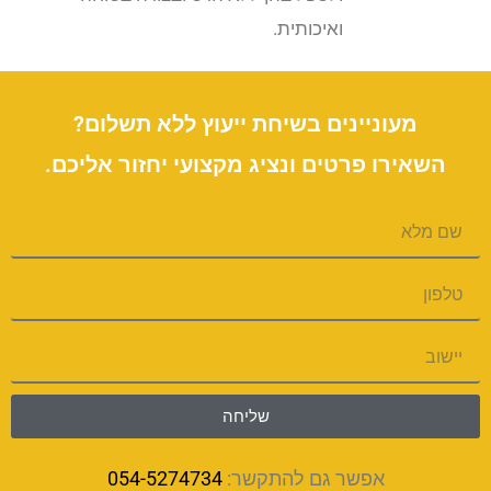
ואיכותית.
מעוניינים בשיחת ייעוץ ללא תשלום?
השאירו פרטים ונציג מקצועי יחזור אליכם.
שליחה
אפשר גם להתקשר:
054-5274734