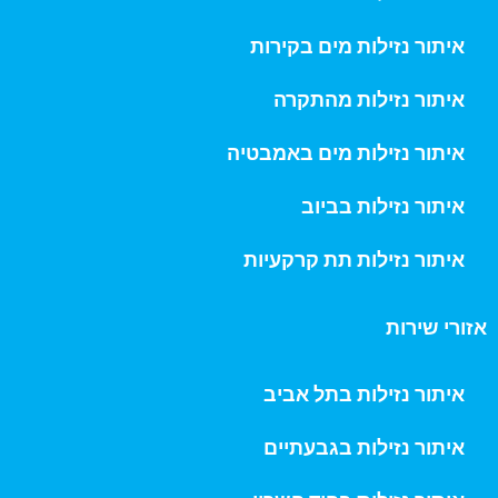
איתור נזילות מים בקירות
איתור נזילות מהתקרה
איתור נזילות מים באמבטיה
איתור נזילות בביוב
איתור נזילות תת קרקעיות
אזורי שירות
איתור נזילות בתל אביב
איתור נזילות בגבעתיים