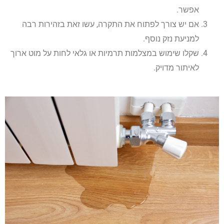
אפשר.
אם יש צורך לפתוח את התקרה, עשו זאת בזהירות רבה
למניעת נזק נוסף.
שקלו שימוש במצלמות תרמיות או גלאי לחות על מוט ארוך
לאיתור מדויק.