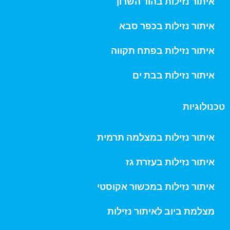
איתור נזילות בהוד השרון
איתור נזילות בכפר סבא
איתור נזילות בפתח תקווה
איתור נזילות בבת ים
טכנולוגיות
איתור נזילות במצלמה תרמית
איתור נזילות בעזרת גז
איתור נזילות במכשור אקוסטי
מצלמת ביוב לאיתור נזילות