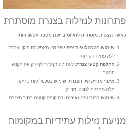
פתרונות לנזילות בצנרת מוסתרת
כאשר הצנרת מוסתרת לחלוטין, ישנן מספר אפשרויות:
שימוש בטכנולוגיית ציפוי פנימי:
מאפשרת תיקון צנרת
ללא פתיחת קירות.
החלפת קטעי צנרת:
לעתים ניתן להחליף רק את הקטע
הפגום.
מיפוי מדויק של הצנרת
: שימוש בטכנולוגיות סריקה
תלת-ממדיות לתכנון מדויק.
שימוש ברובוטים זעירים:
לתיקונים קטנים בתוך הצנרת.
מניעת נזילות עתידיות במקומות