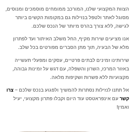
הצוות המקצועי שלנו, המורכב ממומחים מוסמכים ומנוסים,
מסוגל לאתר ולטפל בנזילות גם במקומות הקשים ביותר
לגישה, ללא צורך בהרס מיותר של הנכס שלכם.
אנו מציעים שירות מקיף, החל משלב האיתור ועד לפתרון
מלא של הבעיה, תוך מתן הסברים מפורטים בכל שלב.
שירותינו זמינים לבתים פרטיים, עסקים ומפעלי תעשייה
באזור המרכז, השרון והשפלה, עם דגש על זמינות גבוהה,
מקצועיות ללא פשרות ושקיפות מלאה.
אל תתנו לנזילות נסתרות להמשיך ולפגוע בנכס שלכם –
צרו
קשר
עם אינפראטסט עוד היום וקבלו פתרון מקצועי, יעיל
ואמין!