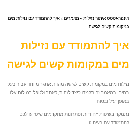
אינפראטסט איתור נזילות
»
מאמרים
»
איך להתמודד עם נזילות מים
במקומות קשים לגישה
איך להתמודד עם נזילות
מים במקומות קשים לגישה
נזילות מים במקומות קשים לגישה מהוות אתגר מיוחד עבור בעלי
בתים. במאמר זה תלמדו כיצד לזהות, לאתר ולטפל בנזילות אלו
באופן יעיל ובטוח.
נתמקד בשיטות ייחודיות ופתרונות מתקדמים שיסייעו לכם
להתמודד עם בעיה זו.