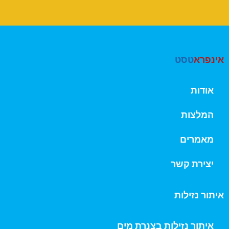
אינפרא
טסט
אודות
המלצות
מאמרים
יצירת קשר
איתור נזילות
איתור נזילות בצנרת מים